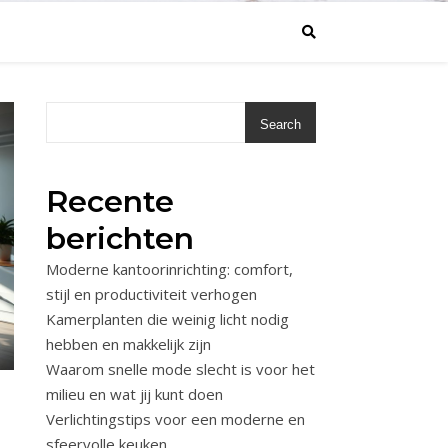
Search
Recente
berichten
Moderne kantoorinrichting: comfort,
stijl en productiviteit verhogen
Kamerplanten die weinig licht nodig
hebben en makkelijk zijn
Waarom snelle mode slecht is voor het
milieu en wat jij kunt doen
Verlichtingstips voor een moderne en
sfeervolle keuken