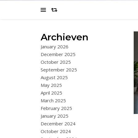
Archieven
January 2026
December 2025
October 2025
September 2025
August 2025
May 2025
April 2025
March 2025
February 2025
January 2025
December 2024
October 2024