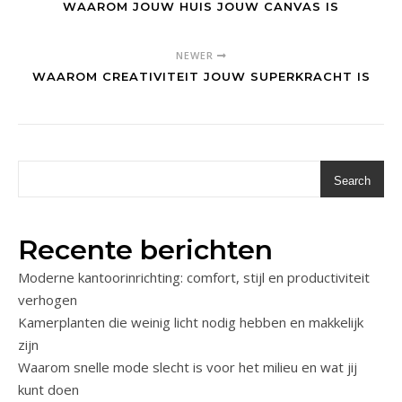
WAAROM JOUW HUIS JOUW CANVAS IS
NEWER
WAAROM CREATIVITEIT JOUW SUPERKRACHT IS
Search
Recente berichten
Moderne kantoorinrichting: comfort, stijl en productiviteit
verhogen
Kamerplanten die weinig licht nodig hebben en makkelijk
zijn
Waarom snelle mode slecht is voor het milieu en wat jij
kunt doen