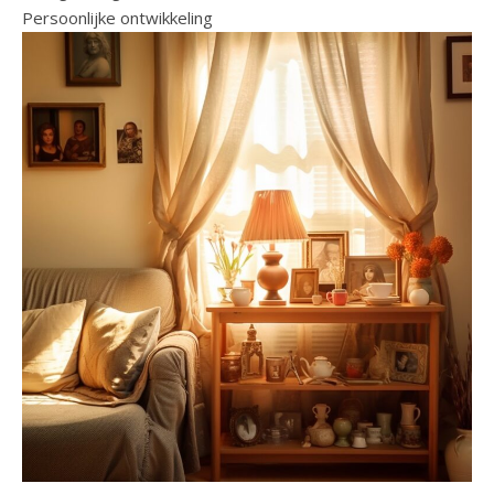
Persoonlijke ontwikkeling