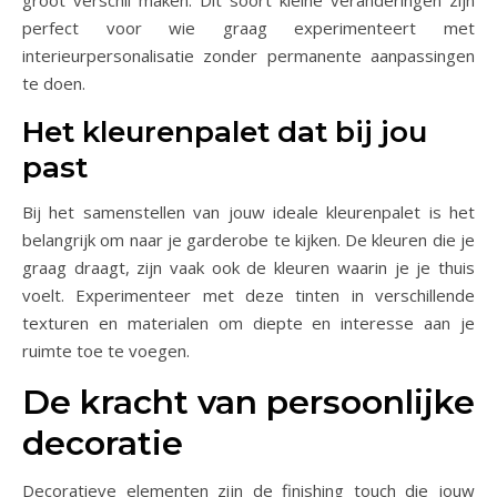
groot verschil maken. Dit soort kleine veranderingen zijn
perfect voor wie graag experimenteert met
interieurpersonalisatie zonder permanente aanpassingen
te doen.
Het kleurenpalet dat bij jou
past
Bij het samenstellen van jouw ideale kleurenpalet is het
belangrijk om naar je garderobe te kijken. De kleuren die je
graag draagt, zijn vaak ook de kleuren waarin je je thuis
voelt. Experimenteer met deze tinten in verschillende
texturen en materialen om diepte en interesse aan je
ruimte toe te voegen.
De kracht van persoonlijke
decoratie
Decoratieve elementen zijn de finishing touch die jouw