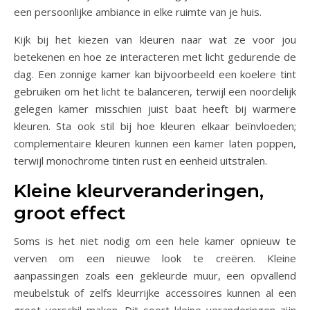
een persoonlijke ambiance in elke ruimte van je huis.
Kijk bij het kiezen van kleuren naar wat ze voor jou
betekenen en hoe ze interacteren met licht gedurende de
dag. Een zonnige kamer kan bijvoorbeeld een koelere tint
gebruiken om het licht te balanceren, terwijl een noordelijk
gelegen kamer misschien juist baat heeft bij warmere
kleuren. Sta ook stil bij hoe kleuren elkaar beïnvloeden;
complementaire kleuren kunnen een kamer laten poppen,
terwijl monochrome tinten rust en eenheid uitstralen.
Kleine kleurveranderingen,
groot effect
Soms is het niet nodig om een hele kamer opnieuw te
verven om een nieuwe look te creëren. Kleine
aanpassingen zoals een gekleurde muur, een opvallend
meubelstuk of zelfs kleurrijke accessoires kunnen al een