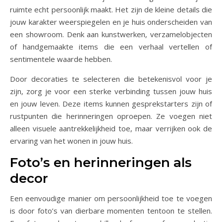
ruimte echt persoonlijk maakt. Het zijn de kleine details die
jouw karakter weerspiegelen en je huis onderscheiden van
een showroom. Denk aan kunstwerken, verzamelobjecten
of handgemaakte items die een verhaal vertellen of
sentimentele waarde hebben.
Door decoraties te selecteren die betekenisvol voor je
zijn, zorg je voor een sterke verbinding tussen jouw huis
en jouw leven. Deze items kunnen gesprekstarters zijn of
rustpunten die herinneringen oproepen. Ze voegen niet
alleen visuele aantrekkelijkheid toe, maar verrijken ook de
ervaring van het wonen in jouw huis.
Foto’s en herinneringen als
decor
Een eenvoudige manier om persoonlijkheid toe te voegen
is door foto’s van dierbare momenten tentoon te stellen.