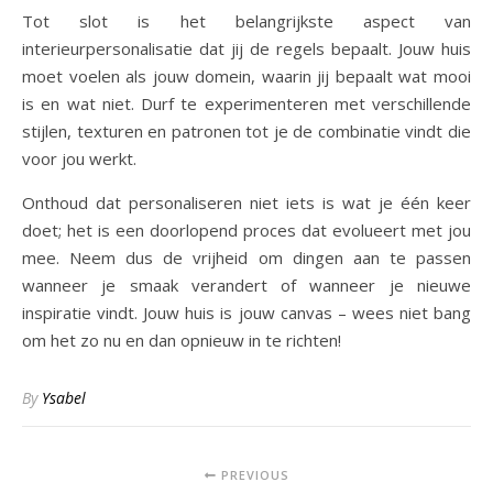
Tot slot is het belangrijkste aspect van
interieurpersonalisatie dat jij de regels bepaalt. Jouw huis
moet voelen als jouw domein, waarin jij bepaalt wat mooi
is en wat niet. Durf te experimenteren met verschillende
stijlen, texturen en patronen tot je de combinatie vindt die
voor jou werkt.
Onthoud dat personaliseren niet iets is wat je één keer
doet; het is een doorlopend proces dat evolueert met jou
mee. Neem dus de vrijheid om dingen aan te passen
wanneer je smaak verandert of wanneer je nieuwe
inspiratie vindt. Jouw huis is jouw canvas – wees niet bang
om het zo nu en dan opnieuw in te richten!
By
Ysabel
PREVIOUS