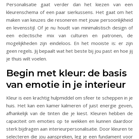
Personalisatie gaat verder dan het kiezen van een
kleurenschema of een paar sierkussens. Het gaat om het
maken van keuzes die resoneren met jouw persoonlijkheid
en levensstijl. Of je nu houdt van minimalistisch design of
een eclectische mix van culturen en patronen, de
mogelijkheden zijn eindeloos. En het mooiste is: er zijn
geen regels. Jij bepaalt wat het beste bij jou past en hoe jij
je thuis wilt voelen.
Begin met kleur: de basis
van emotie in je interieur
Kleur is een krachtig hulpmiddel om sfeer te scheppen in je
huis. Het kan een kamer kalmeren of juist energie geven,
afhankelijk van de tinten die je kiest. Kleuren hebben de
capaciteit om emoties op te wekken en kunnen daardoor
sterk bijdragen aan interieurpersonalisatie. Door kleuren te
selecteren die jou aanspreken, leg je een fundament voor