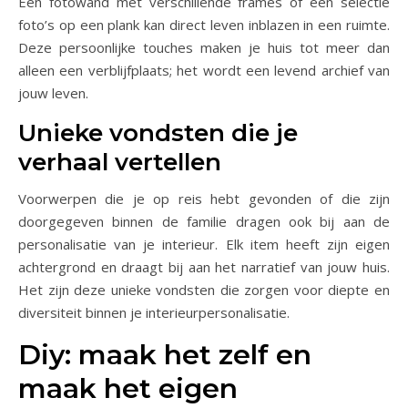
Een fotowand met verschillende frames of een selectie
foto’s op een plank kan direct leven inblazen in een ruimte.
Deze persoonlijke touches maken je huis tot meer dan
alleen een verblijfplaats; het wordt een levend archief van
jouw leven.
Unieke vondsten die je
verhaal vertellen
Voorwerpen die je op reis hebt gevonden of die zijn
doorgegeven binnen de familie dragen ook bij aan de
personalisatie van je interieur. Elk item heeft zijn eigen
achtergrond en draagt bij aan het narratief van jouw huis.
Het zijn deze unieke vondsten die zorgen voor diepte en
diversiteit binnen je interieurpersonalisatie.
Diy: maak het zelf en
maak het eigen