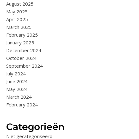
August 2025
May 2025
April 2025
March 2025
February 2025
January 2025
December 2024
October 2024
September 2024
July 2024
June 2024
May 2024
March 2024
February 2024
Categorieën
Niet gecategoriseerd