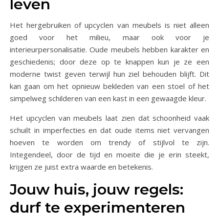
leven
Het hergebruiken of upcyclen van meubels is niet alleen
goed voor het milieu, maar ook voor je
interieurpersonalisatie. Oude meubels hebben karakter en
geschiedenis; door deze op te knappen kun je ze een
moderne twist geven terwijl hun ziel behouden blijft. Dit
kan gaan om het opnieuw bekleden van een stoel of het
simpelweg schilderen van een kast in een gewaagde kleur.
Het upcyclen van meubels laat zien dat schoonheid vaak
schuilt in imperfecties en dat oude items niet vervangen
hoeven te worden om trendy of stijlvol te zijn.
Integendeel, door de tijd en moeite die je erin steekt,
krijgen ze juist extra waarde en betekenis.
Jouw huis, jouw regels:
durf te experimenteren