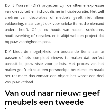
Do It Yourself (DIY) projecten zijn de ultieme expressie
van creativiteit en individualisme in huisdecoratie. Het zelf
creëren van decoraties of meubels geeft niet alleen
voldoening, maar zorgt ook voor unieke items die niemand
anders heeft. Of je nu houdt van naaien, schilderen,
houtbewerking of recyclen, er is altijd wel een project dat
bij jouw vaardigheden past.
DIY biedt de mogelijkheid om bestaande items aan te
passen of iets compleet nieuws te maken dat perfect
aansluit bij jouw visie voor je huis. Het proces van het
maken geeft elk stuk een persoonlijke betekenis en maakt
het tot meer dan zomaar een object: het wordt een deel
van jouw verhaal.
Van oud naar nieuw: geef
meubels een tweede